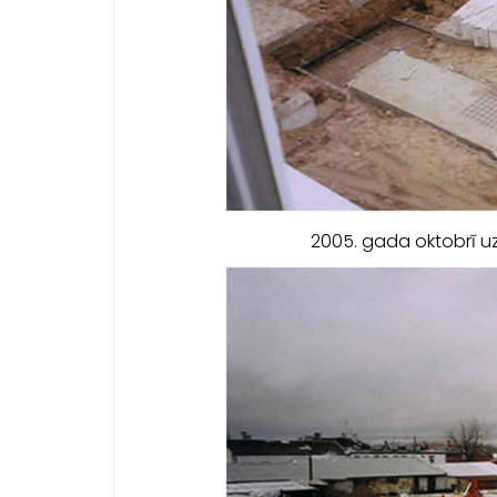
2005. gada oktobrī uz