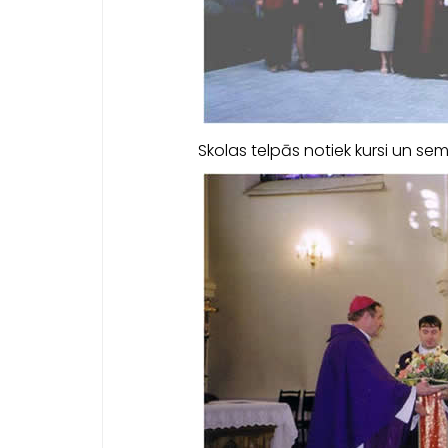
Skolas telpās notiek kursi un sem