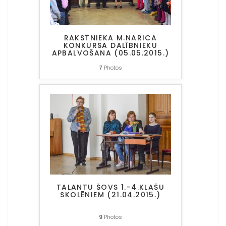
RAKSTNIEKA M.NARICA
KONKURSA DALĪBNIEKU
APBALVOŠANA (05.05.2015.)
7
Photos
TALANTU ŠOVS 1.-4.KLAŠU
SKOLĒNIEM (21.04.2015.)
9
Photos