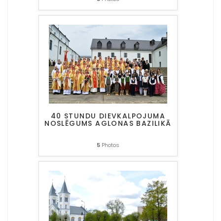
40 STUNDU DIEVKALPOJUMA
NOSLĒGUMS AGLONAS BAZILIKĀ
5
Photos