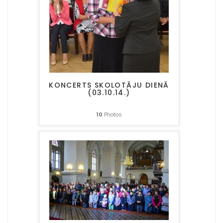
KONCERTS SKOLOTĀJU DIENĀ
(03.10.14.)
10
Photos