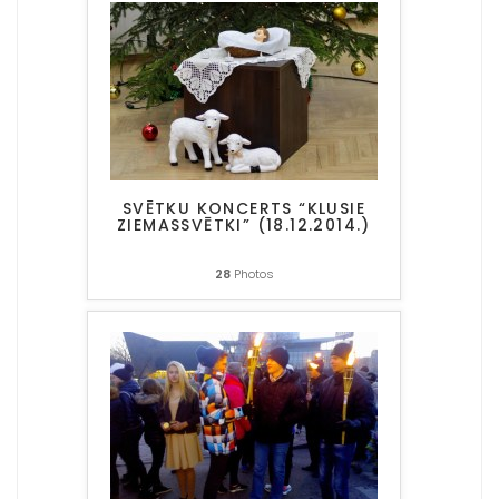
SVĒTKU KONCERTS “KLUSIE
ZIEMASSVĒTKI” (18.12.2014.)
28
Photos