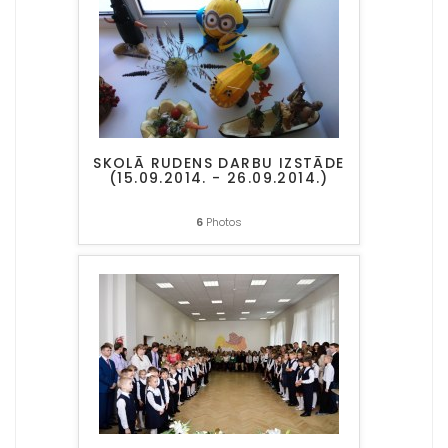
SKOLĀ RUDENS DARBU IZSTĀDE
(15.09.2014. - 26.09.2014.)
6
Photos