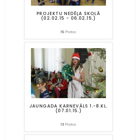
PROJEKTU NEDĒĻA SKOLĀ
(02.02.15 - 06.02.15.)
15
Photos
JAUNGADA KARNEVĀLS 1.-8.KL.
(07.01.15.)
13
Photos